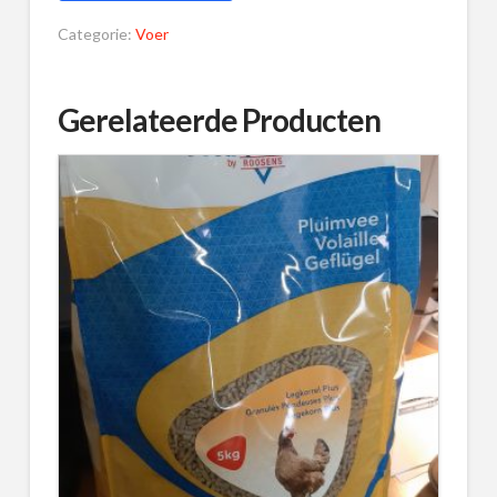
Categorie:
Voer
Gerelateerde Producten